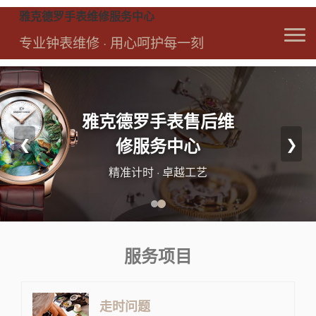
雅克德罗手表维修服务中心
专业钟表维修 · 用心呵护每一刻
雅克德罗手表售后维
❮
修服务中心
❯
精准计时 · 卓越工艺
服务项目
走时问题