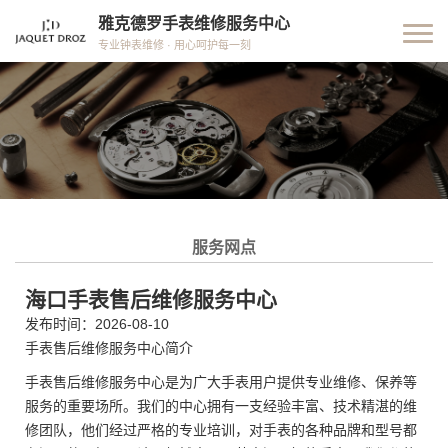
雅克德罗手表维修服务中心
专业钟表维修 · 用心呵护每一刻
服务网点
海口手表售后维修服务中心
发布时间：2026-08-10
手表售后维修服务中心简介
手表售后维修服务中心是为广大手表用户提供专业维修、保养等
服务的重要场所。我们的中心拥有一支经验丰富、技术精湛的维
修团队，他们经过严格的专业培训，对手表的各种品牌和型号都