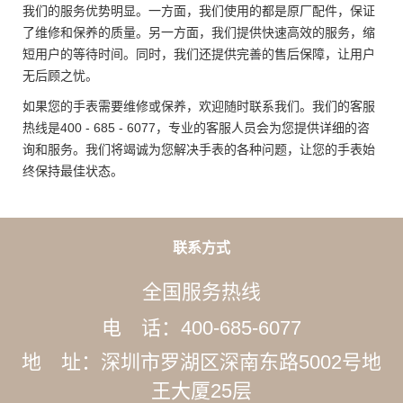
我们的服务优势明显。一方面，我们使用的都是原厂配件，保证
了维修和保养的质量。另一方面，我们提供快速高效的服务，缩
短用户的等待时间。同时，我们还提供完善的售后保障，让用户
无后顾之忧。
如果您的手表需要维修或保养，欢迎随时联系我们。我们的客服
热线是400 - 685 - 6077，专业的客服人员会为您提供详细的咨
询和服务。我们将竭诚为您解决手表的各种问题，让您的手表始
终保持最佳状态。
联系方式
全国服务热线
电 话：400-685-6077
地 址：深圳市罗湖区深南东路5002号地
王大厦25层