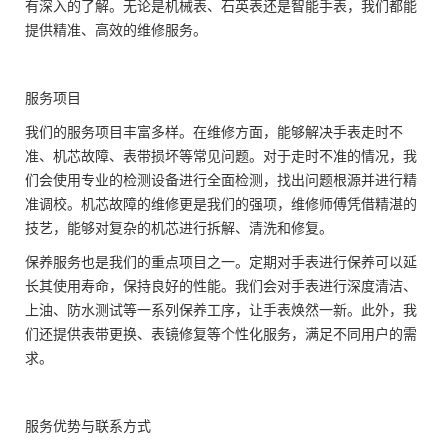
有深入的了解。无论是机械表、石英表还是智能手表，我们都能
提供精准、高效的维修服务。
服务项目
我们的服务项目丰富多样。在维修方面，能够解决手表走时不
准、机芯故障、表带损坏等常见问题。对于走时不准的情况，我
们会使用专业的检测设备进行全面检测，找出问题根源并进行精
准调校。机芯故障的维修更是我们的强项，维修师傅凭借精湛的
技艺，能够对复杂的机芯进行拆解、清洗和修复。
保养服务也是我们的重点项目之一。定期对手表进行保养可以延
长其使用寿命，保持良好的性能。我们会对手表进行深度清洁、
上油、防水测试等一系列保养工序，让手表焕然一新。此外，我
们还提供表带更换、表镜修复等个性化服务，满足不同用户的需
求。
服务优势与联系方式