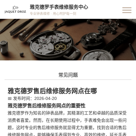
雅克德罗手表维修服务中心
专业钟表维修 · 用心呵护每一刻
常见问题
雅克德罗售后维修服务网点在哪
📅
发布时间：2026-04-20
雅克德罗售后维修服务网点的重要性
雅克德罗作为知名的钟表品牌，其精湛的工艺和卓越的品质深受
消费者喜爱。然而，在长期使用过程中，手表难免会出现一些问
题，这时专业的售后维修服务就显得尤为重要。找到合适的售后
维修服务网点，能够确保手表得到专业、高效的维修，延长手表