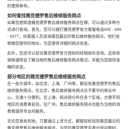
的使用寿命。
如何查找雅克德罗售后维修服务网点
如果您想知道雅克德罗售后维修服务网点在哪，可以通过多种方
式进行查询。首先，您可以拨打雅克德罗官方客服电话400 - 685
- 6077，向客服人员咨询离您最近的售后维修服务网点。他们会
根据您提供的地址，为您提供详细的网点信息。
此外，您还可以前往雅克德罗官方授权的经销商处咨询。这些经
销商通常会了解当地的售后维修服务网点情况，并能为您提供准
确的信息。
部分地区的雅克德罗售后维修服务网点
在一些大城市，如北京、上海、广州等，都设有雅克德罗的售后
维修服务网点。在北京，售后维修服务网点位于繁华的商业中
心，交通十分便利。在上海，网点则分布在多个区域，方便不同
地区的消费者前往。在广州，售后维修服务网点也能为当地的消
费者提供专业的服务。
无论您身处何地，只要通过上述方式，都能轻松找到离您最近的
雅克德罗售后维修服务网点。当您的雅克德罗手表出现问题时，