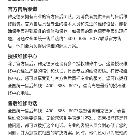
官方售后渠道
雅克德罗拥有专业的官方售后团队，为消费者提供全面的售后维
修服务。官方售后具备专业的技术人员和先进的维修设备，能够
确保手表得到精准的维修和保养。如果您的雅克德罗手表出现问
题，可通过全国统一售后热线：400 - 685 - 6077联系官方售
后，他们会为您提供详细的解决方案。
授权维修中心
除了官方售后，雅克德罗还设有多个授权维修中心。这些授权维
修中心经过严格的培训和认证，具备专业的维修资质。在授权维
修中心，您可以享受到与官方售后同样专业的服务。您可以拨打
全国统一售后热线：400 - 685 - 6077，咨询离您最近的授权维
修中心地址。
售后维修电话
全国统一售后热线：400 - 685 - 6077是您咨询雅克德罗手表售
后维修的重要途径。无论您遇到手表走时不准、表带损坏还是其
他问题，都可以拨打这个电话。专业的客服人员会耐心倾听您的
问题，并为您提供相应的解决方案。同时，他们还可以为您预约