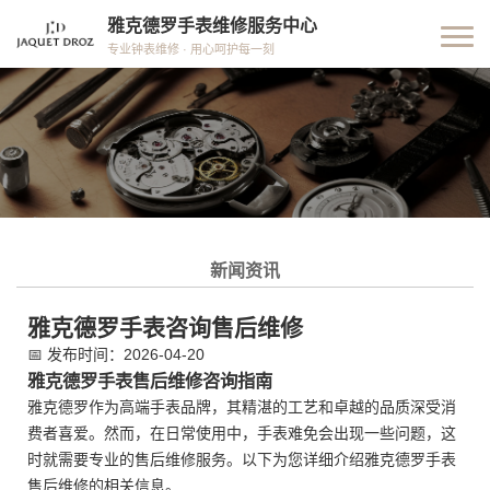
雅克德罗手表维修服务中心
专业钟表维修 · 用心呵护每一刻
新闻资讯
雅克德罗手表咨询售后维修
📅
发布时间：2026-04-20
雅克德罗手表售后维修咨询指南
雅克德罗作为高端手表品牌，其精湛的工艺和卓越的品质深受消
费者喜爱。然而，在日常使用中，手表难免会出现一些问题，这
时就需要专业的售后维修服务。以下为您详细介绍雅克德罗手表
售后维修的相关信息。