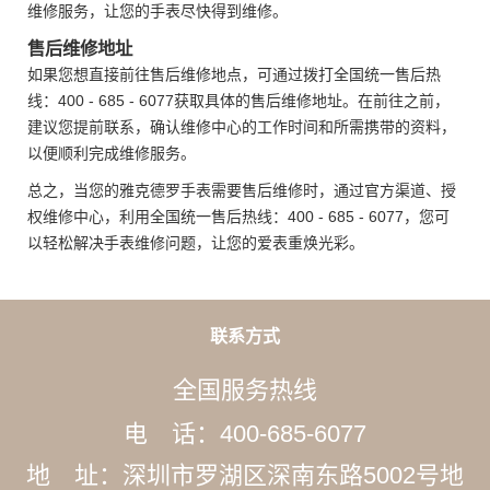
维修服务，让您的手表尽快得到维修。
售后维修地址
如果您想直接前往售后维修地点，可通过拨打全国统一售后热
线：400 - 685 - 6077获取具体的售后维修地址。在前往之前，
建议您提前联系，确认维修中心的工作时间和所需携带的资料，
以便顺利完成维修服务。
总之，当您的雅克德罗手表需要售后维修时，通过官方渠道、授
权维修中心，利用全国统一售后热线：400 - 685 - 6077，您可
以轻松解决手表维修问题，让您的爱表重焕光彩。
联系方式
全国服务热线
电 话：400-685-6077
地 址：深圳市罗湖区深南东路5002号地