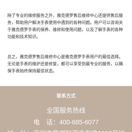
除了专业的维修服务之外，雅克德罗售后维修中心还提供售后服
务，帮助用户解决手表使用中遇到的各种问题。用户可以咨询关
于雅克德罗手表的保养、维修和使用问题，以及了解手表的各种
功能和技术知识。
总之，雅克德罗售后维修中心是雅克德罗手表用户的最佳选择。
无论是手表的维护还是修复，都可以享受到最专业的服务，以确
保手表始终保持最佳状态。
联系方式
全国服务热线
电 话：400-685-6077