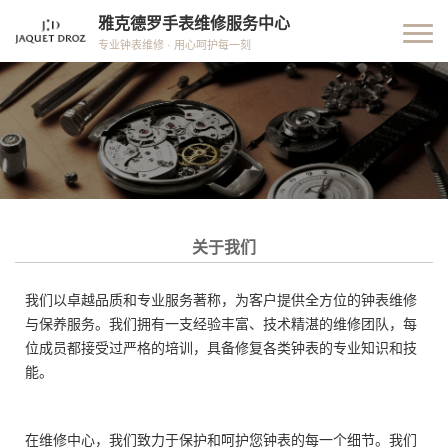
雅克德罗手表维修服务中心
专业钟表维修 · 用心呵护每一刻
关于我们
我们以卓越品质和专业服务著称，为客户提供全方位的钟表维修
与保养服务。我们拥有一支经验丰富、技术精湛的维修团队，每
位成员都接受过严格的培训，具备修复各类钟表的专业知识和技
能。
在维修中心，我们致力于保护和呵护您钟表的每一个细节。我们