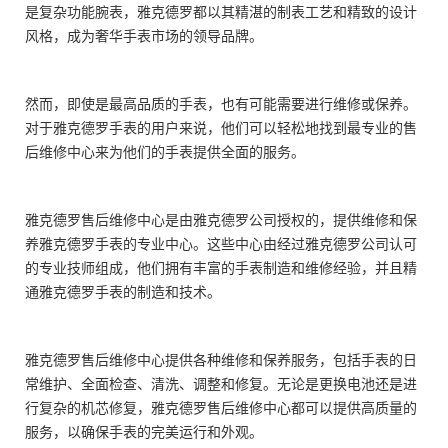
是复杂功能腕表，雅克德罗都以其精湛的制表工艺和精致的设计
风格，成为奢华手表市场的领导品牌。
然而，即使是最高品质的手表，也有可能需要进行维修或保养。
对于雅克德罗手表的用户来说，他们可以轻松地找到最专业的售
后维修中心来为他们的手表提供全面的服务。
雅克德罗售后维修中心是由雅克德罗公司授权的，提供维修和保
养雅克德罗手表的专业中心。这些中心由经过雅克德罗公司认可
的专业技师组成，他们拥有丰富的手表制造和维修经验，并且精
通雅克德罗手表的制造和技术。
雅克德罗售后维修中心提供各种维修和保养服务，包括手表的日
常维护、全面检查、清洗、调整和修复。无论是更换电池还是进
行复杂的机芯修复，雅克德罗售后维修中心都可以提供高质量的
服务，以确保手表的完美运行和外观。