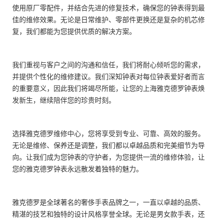
使用原厂零配件，并结合先进的修复技术，确保您的钟表得到最
佳的维修效果。无论是日常维护、零部件更换还是复杂的机芯修
复，我们都能为您提供优质的解决方案。
我们重视与客户之间的沟通和信任，我们将耐心倾听您的需求，
并提供个性化的维修建议。我们深知钟表对每位钟表爱好者而言
的重要意义，因此我们将竭尽所能，让您的上海雅克德罗钟表焕
发新生，继续陪伴您的珍贵时刻。
选择雅克德罗维修中心，您将享受到专业、可靠、高效的服务。
无论是维修、保养还是调整，我们都以卓越品质和完美细节为导
向。让我们成为您钟表的守护者，为您提供一流的维修体验，让
您的雅克德罗钟表永远散发着独特的魅力。
雅克德罗是全球著名的奢侈手表品牌之一，一直以卓越的品质、
精湛的技艺和独特的设计风格享誉全球。无论是男女款手表，还